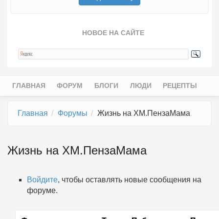
НОВОЕ НА САЙТЕ
ГЛАВНАЯ
ФОРУМ
БЛОГИ
ЛЮДИ
РЕЦЕПТЫ
Главное меню
Главная
Форумы
Жизнь на ХМ.ПензаМама
Жизнь на ХМ.ПензаМама
Войдите
, чтобы оставлять новые сообщения на
форуме.