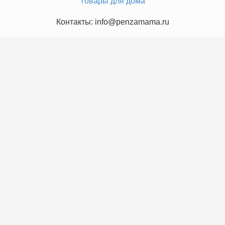
Товары для дома
Контакты: info@penzamama.ru