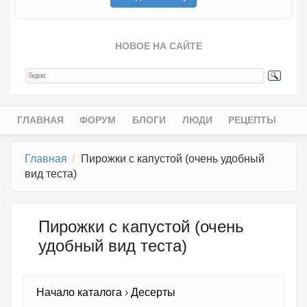
НОВОЕ НА САЙТЕ
ГЛАВНАЯ
ФОРУМ
БЛОГИ
ЛЮДИ
РЕЦЕПТЫ
Главное меню
Главная
Пирожки с капустой (очень удобный
вид теста)
Пирожки с капустой (очень
удобный вид теста)
Начало каталога
›
Десерты